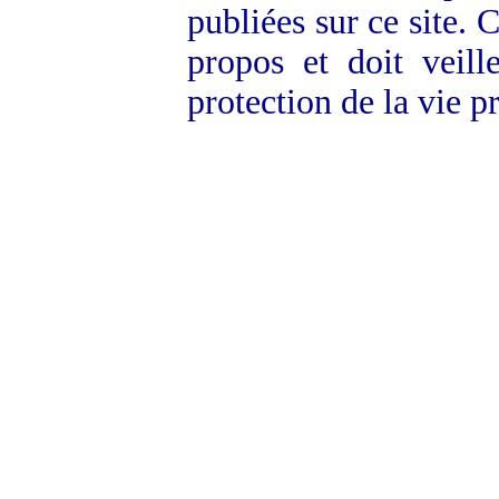
publiées sur ce site. 
propos et doit veill
protection de la vie p