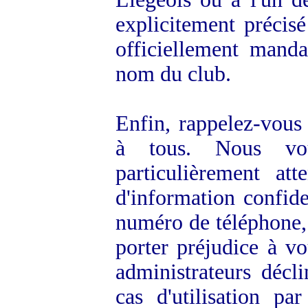
explicitement précis
officiellement mand
nom du club.
Enfin, rappelez-vous
à tous. Nous vou
particulièrement at
d'information confide
numéro de téléphone, 
porter préjudice à v
administrateurs décli
cas d'utilisation pa